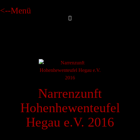
<--Menü
Narrenzunft
Hohenhewenteufel
Hegau e.V. 2016