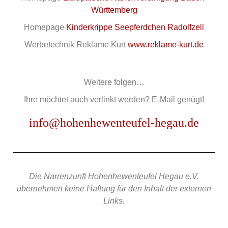
Württemberg
Homepage
Kinderkrippe Seepferdchen Radolfzell
Werbetechnik Reklame Kurt
www.reklame-kurt.de
Weitere folgen…
Ihre möchtet auch verlinkt werden? E-Mail genügt!
info@hohenhewenteufel-hegau.de
Die Narrenzunft Hohenhewenteufel Hegau e.V.
übernehmen keine Haftung für den Inhalt der externen
Links.